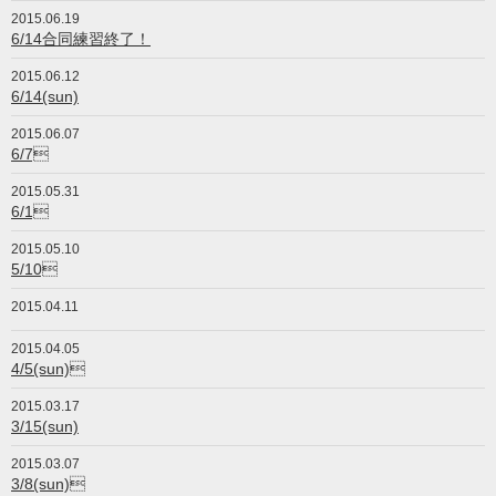
2015.06.19
6/14合同練習終了！
2015.06.12
6/14(sun)
2015.06.07
6/7
2015.05.31
6/1
2015.05.10
5/10
2015.04.11
2015.04.05
4/5(sun)
2015.03.17
3/15(sun)
2015.03.07
3/8(sun)