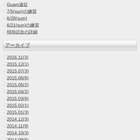
Guam遠征
7/5(sun)の練習
6/28(sum)
6/21(sun)の練習
招待試合の詳細
アーカイブ
2016.11(3)
2015.12(1)
2015.07(3)
2015.06(6)
2015.05(2)
2015.04(2)
2015.03(6)
2015.02(1)
2015.01(3)
2014.12(3)
2014.11(9)
2014.10(3)
2014.09(6)