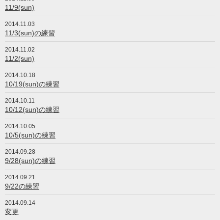
11/9(sun)
2014.11.03
11/3(sun)の練習
2014.11.02
11/2(sun)
2014.10.18
10/19(sun)の練習
2014.10.11
10/12(sun)の練習
2014.10.05
10/5(sun)の練習
2014.09.28
9/28(sun)の練習
2014.09.21
9/22の練習
2014.09.14
変更