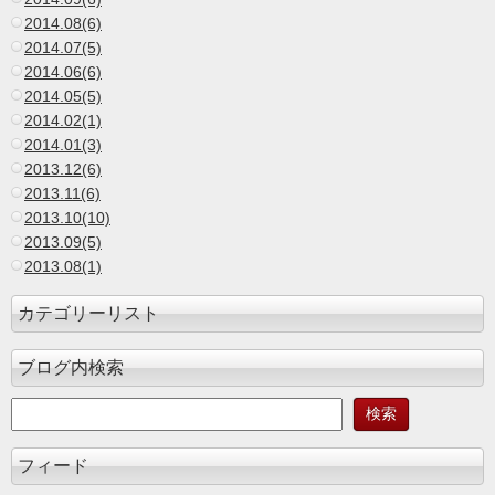
2014.08(6)
2014.07(5)
2014.06(6)
2014.05(5)
2014.02(1)
2014.01(3)
2013.12(6)
2013.11(6)
2013.10(10)
2013.09(5)
2013.08(1)
カテゴリーリスト
ブログ内検索
フィード