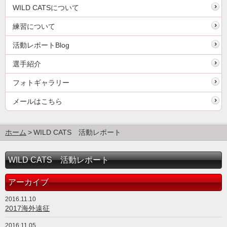
WILD CATSについて
練習について
活動レポートBlog
選手紹介
フォトギャラリー
メールはこちら
ホーム
WILD CATS 活動レポート
WILD CATS 活動レポート
アーカイブ
2016.11.10
2017海外遠征
2016.11.05