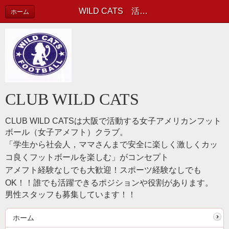
WILD CATS 活動レポート
ホーム
CLUB WILD CATS
CLUB WILD CATSは
大阪で活動する女子アメリカンフット
ボール（女子アメフト）クラブ。
「学生から社会人，ママさんまで安全に楽しく激しくカッ
コ良くフットボールを楽しむ」がコンセプト
アメフト経験なしでも大歓迎！スポーツ経験なしでも
OK！！誰でも活躍できるポジションや役割があります。
男性スタッフも募集しています！！
ホーム