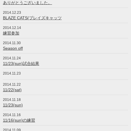
ありがとうございました。
2014.12.23
BLAZE CATS(ブレイズキャッツ
2014.12.14
練習参加
2014.11.30
Season off
2014.11.24
11/23(sun)試合結果
2014.11.23
2014.11.22
11/22(sat)
2014.11.18
11/23(sun)
2014.11.16
11/16(sun)の練習
2014.11.09