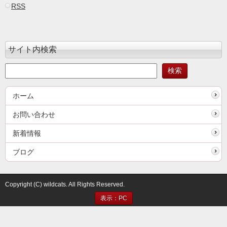
RSS
サイト内検索
ホーム
お問い合わせ
新着情報
ブログ
Copyright (C) wildcats. All Rights Reserved.
表示：PC