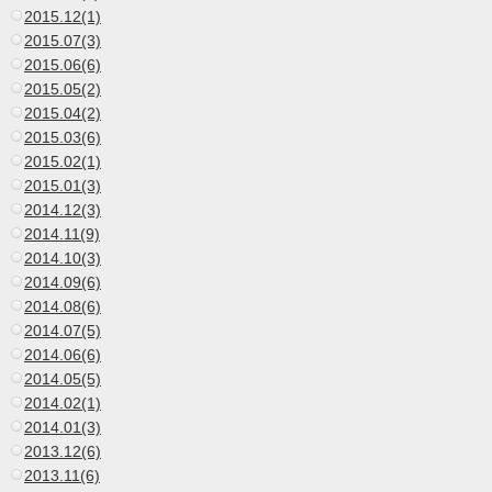
2015.12(1)
2015.07(3)
2015.06(6)
2015.05(2)
2015.04(2)
2015.03(6)
2015.02(1)
2015.01(3)
2014.12(3)
2014.11(9)
2014.10(3)
2014.09(6)
2014.08(6)
2014.07(5)
2014.06(6)
2014.05(5)
2014.02(1)
2014.01(3)
2013.12(6)
2013.11(6)