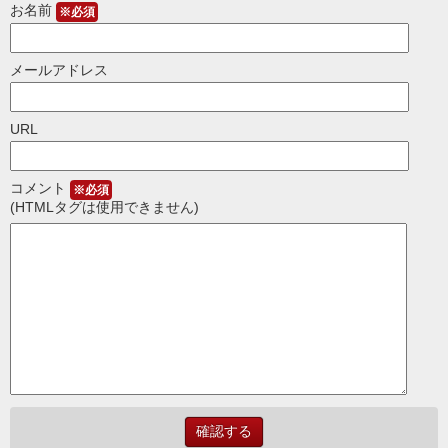
お名前
※必須
メールアドレス
URL
コメント
※必須
(HTMLタグは使用できません)