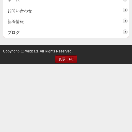
お問い合わせ
新着情報
ブログ
Copyright (C) wildcats. All Rights Reserved.
表示：PC