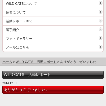
WILD CATSについて
練習について
活動レポートBlog
選手紹介
フォトギャラリー
メールはこちら
ホーム
WILD CATS 活動レポート
ありがとうございました。
WILD CATS 活動レポート
2014.12.31
ありがとうございました。