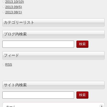
2013.10(10)
2013.09(5)
2013.08(1)
カテゴリーリスト
ブログ内検索
フィード
RSS
サイト内検索
ホーム