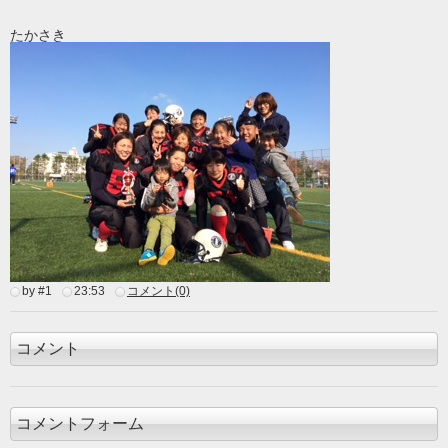
たかさき
by #1
23:53
コメント(0)
コメント
コメントフォーム