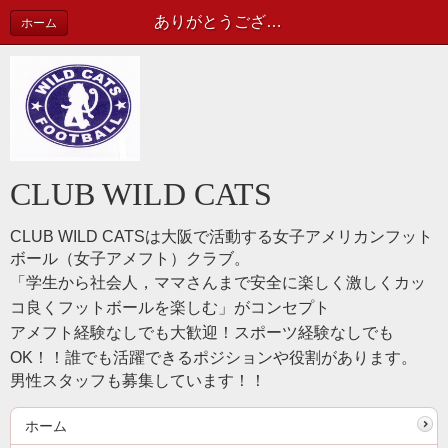
ありがとうございました。 | WILD CATS 活動レポート
ホーム
CLUB WILD CATS
CLUB WILD CATSは
大阪で活動する女子アメリカンフット
ボール（女子アメフト）クラブ。
「学生から社会人，ママさんまで安全に楽しく激しくカッ
コ良くフットボールを楽しむ」がコンセプト
アメフト経験なしでも大歓迎！スポーツ経験なしでも
OK！！誰でも活躍できるポジションや役割があります。
男性スタッフも募集しています！！
ホーム