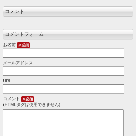
コメント
コメントフォーム
お名前
※必須
メールアドレス
URL
コメント
※必須
(HTMLタグは使用できません)