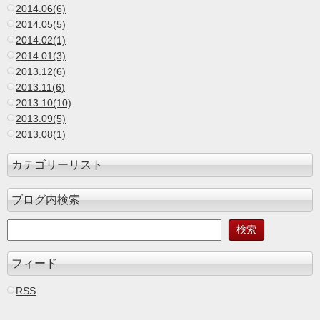
2014.06(6)
2014.05(5)
2014.02(1)
2014.01(3)
2013.12(6)
2013.11(6)
2013.10(10)
2013.09(5)
2013.08(1)
カテゴリーリスト
ブログ内検索
フィード
RSS