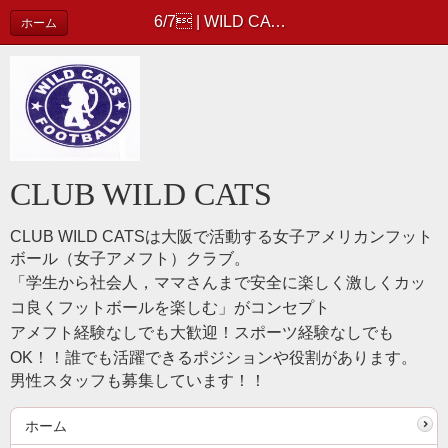
6/7 | WILD CATS 活動レポート
ホーム
CLUB WILD CATS
CLUB WILD CATSは
大阪で活動する女子アメリカンフット
ボール（女子アメフト）クラブ。
「学生から社会人，ママさんまで安全に楽しく激しくカッ
コ良くフットボールを楽しむ」がコンセプト
アメフト経験なしでも大歓迎！スポーツ経験なしでも
OK！！誰でも活躍できるポジションや役割があります。
男性スタッフも募集しています！！
ホーム