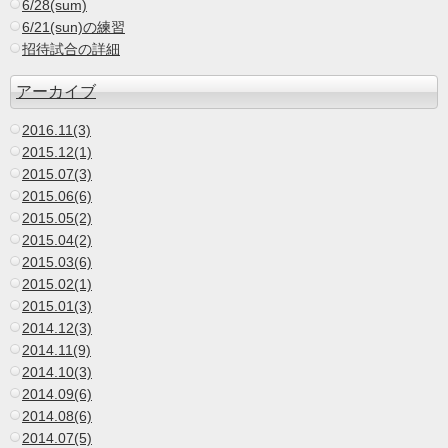
6/28(sum)
6/21(sun)の練習
招待試合の詳細
アーカイブ
2016.11(3)
2015.12(1)
2015.07(3)
2015.06(6)
2015.05(2)
2015.04(2)
2015.03(6)
2015.02(1)
2015.01(3)
2014.12(3)
2014.11(9)
2014.10(3)
2014.09(6)
2014.08(6)
2014.07(5)