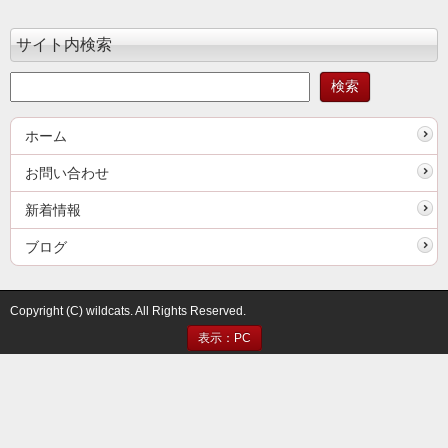
サイト内検索
ホーム
お問い合わせ
新着情報
ブログ
Copyright (C) wildcats. All Rights Reserved.
表示：PC