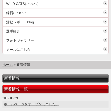
WILD CATSについて
練習について
活動レポートBlog
選手紹介
フォトギャラリー
メールはこちら
ホーム
新着情報
新着情報
新着情報一覧
2012.08.29
ホームページをオープンしました。