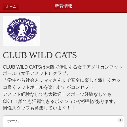
新着情報
ホーム
CLUB WILD CATS
CLUB WILD CATSは
大阪で活動する女子アメリカンフット
ボール（女子アメフト）クラブ。
「学生から社会人，ママさんまで安全に楽しく激しくカッ
コ良くフットボールを楽しむ」がコンセプト
アメフト経験なしでも大歓迎！スポーツ経験なしでも
OK！！誰でも活躍できるポジションや役割があります。
男性スタッフも募集しています！！
ホーム