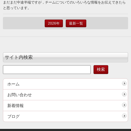
まだまだ中途半端ですが，チームについてのいろいろな情報をお伝えできたら
と思っています。
2026年
最新一覧
サイト内検索
ホーム
お問い合わせ
新着情報
ブログ