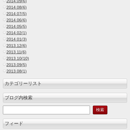
2014.09(6)
2014.08(6)
2014.07(5)
2014.06(6)
2014.05(5)
2014.02(1)
2014.01(3)
2013.12(6)
2013.11(6)
2013.10(10)
2013.09(5)
2013.08(1)
カテゴリーリスト
ブログ内検索
フィード