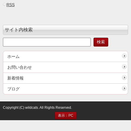
RSS
サイト内検索
ホーム
お問い合わせ
新着情報
ブログ
Copyright (C) wildcats. All Rights Reserved.
表示：PC