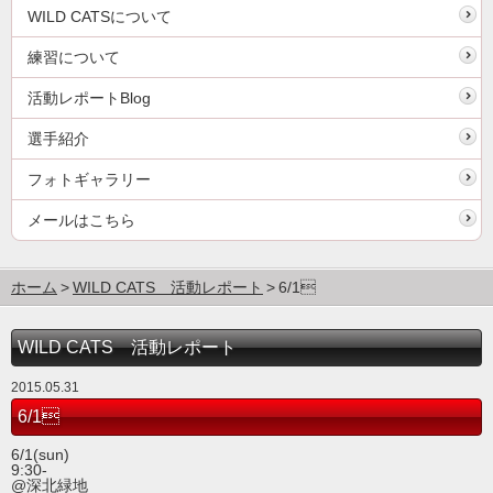
WILD CATSについて
練習について
活動レポートBlog
選手紹介
フォトギャラリー
メールはこちら
ホーム
WILD CATS 活動レポート
6/1
WILD CATS 活動レポート
2015.05.31
6/1
6/1(sun)
9:30-
@深北緑地