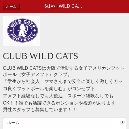
6/1 | WILD CATS 活動レポート
ホーム
CLUB WILD CATS
CLUB WILD CATSは
大阪で活動する女子アメリカンフット
ボール（女子アメフト）クラブ。
「学生から社会人，ママさんまで安全に楽しく激しくカッ
コ良くフットボールを楽しむ」がコンセプト
アメフト経験なしでも大歓迎！スポーツ経験なしでも
OK！！誰でも活躍できるポジションや役割があります。
男性スタッフも募集しています！！
ホーム