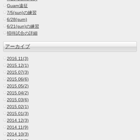
Guam遠征
7/5(sun)の練習
6/28(sum)
6/21(sun)の練習
招待試合の詳細
アーカイブ
2016.11(3)
2015.12(1)
2015.07(3)
2015.06(6)
2015.05(2)
2015.04(2)
2015.03(6)
2015.02(1)
2015.01(3)
2014.12(3)
2014.11(9)
2014.10(3)